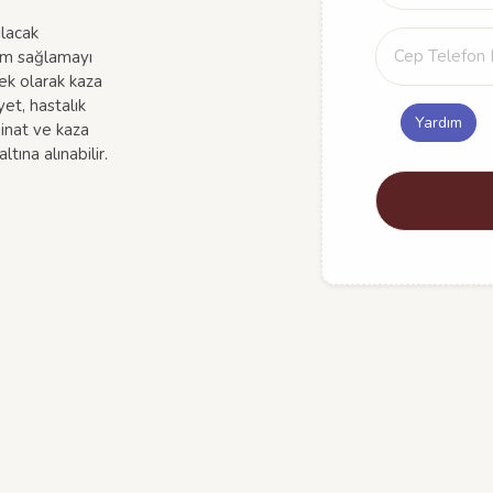
ılacak
kim sağlamayı
ek olarak kaza
et, hastalık
Yardım
inat ve kaza
tına alınabilir.