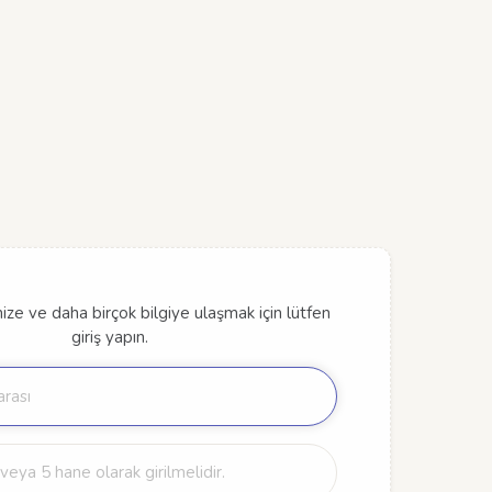
inize ve daha birçok bilgiye ulaşmak için lütfen
giriş yapın.